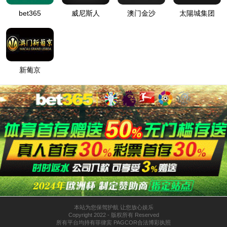
关于我们
产品
可持续发展