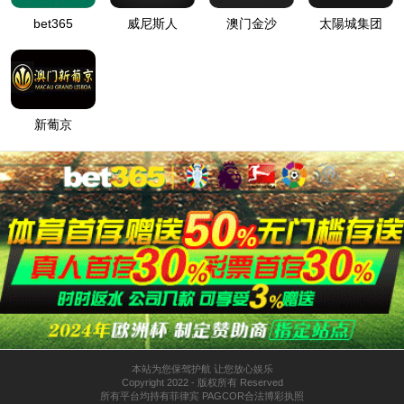
关于我们
产品
可持续发展